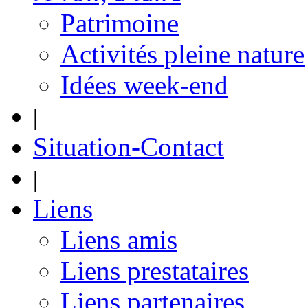
Patrimoine
Activités pleine nature
Idées week-end
|
Situation-Contact
|
Liens
Liens amis
Liens prestataires
Liens partenaires