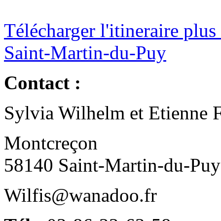
Télécharger l'itineraire plus
Saint-Martin-du-Puy
Contact :
Sylvia Wilhelm et Etienne 
Montcreçon
58140 Saint-Martin-du-Puy
Wilfis@wanadoo.fr