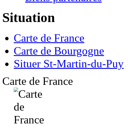
Situation
Carte de France
Carte de Bourgogne
Situer St-Martin-du-Puy
Carte de France