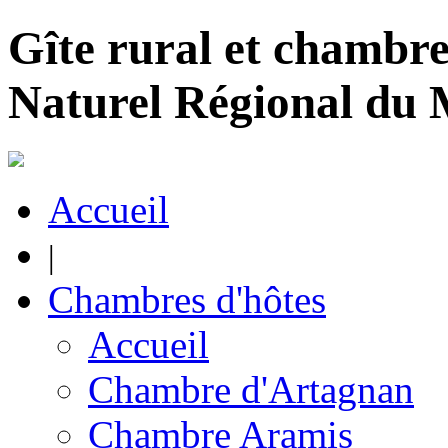
Gîte rural et chambre
Naturel Régional du
Accueil
|
Chambres d'hôtes
Accueil
Chambre d'Artagnan
Chambre Aramis