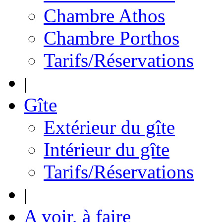
Chambre Athos
Chambre Porthos
Tarifs/Réservations
|
Gîte
Extérieur du gîte
Intérieur du gîte
Tarifs/Réservations
|
A voir, à faire