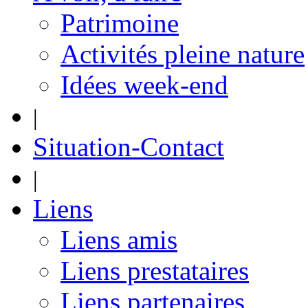
Patrimoine
Activités pleine nature
Idées week-end
|
Situation-Contact
|
Liens
Liens amis
Liens prestataires
Liens partenaires