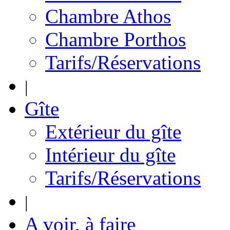
Chambre Athos
Chambre Porthos
Tarifs/Réservations
|
Gîte
Extérieur du gîte
Intérieur du gîte
Tarifs/Réservations
|
A voir, à faire