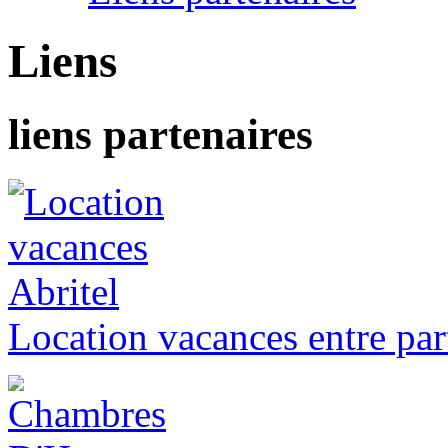
Liens
liens partenaires
Location vacances entre part