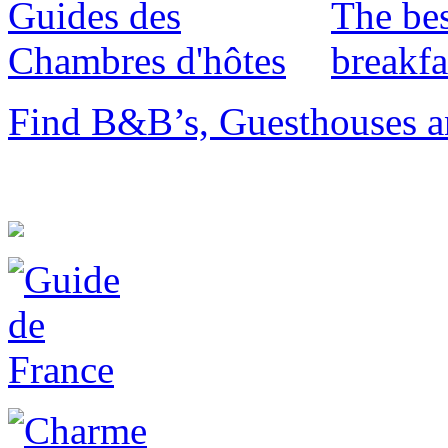
Find B&B’s, Guesthouses a