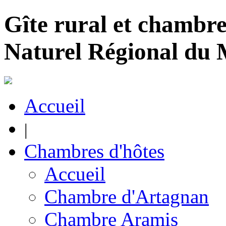
Gîte rural et chambre
Naturel Régional du
Accueil
|
Chambres d'hôtes
Accueil
Chambre d'Artagnan
Chambre Aramis