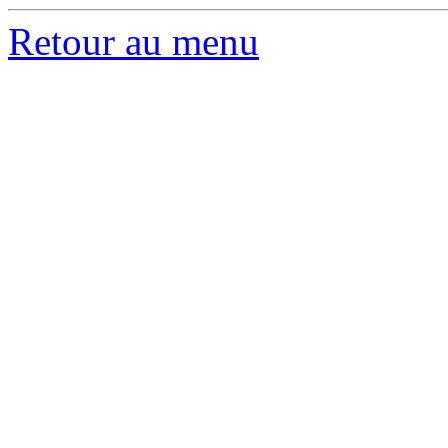
Retour au menu