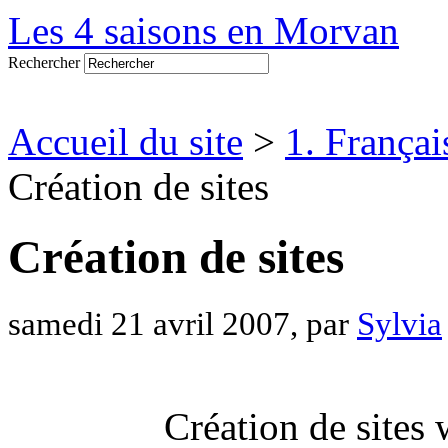
Les 4 saisons en Morvan
Rechercher
Accueil du site
>
1. Françai
Création de sites
Création de sites
samedi 21 avril 2007, par
Sylvia
Création de sites 