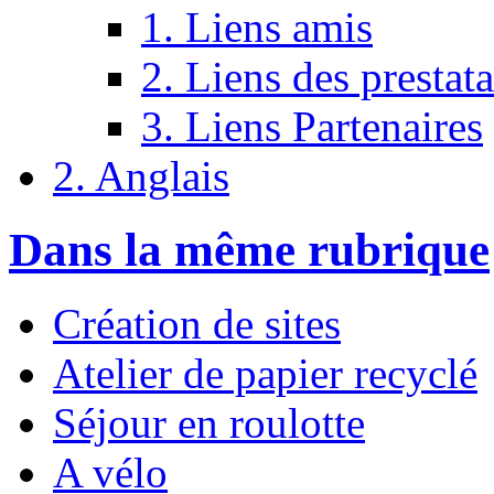
1. Liens amis
2. Liens des prestata
3. Liens Partenaires
2. Anglais
Dans la même rubrique
Création de sites
Atelier de papier recyclé
Séjour en roulotte
A vélo