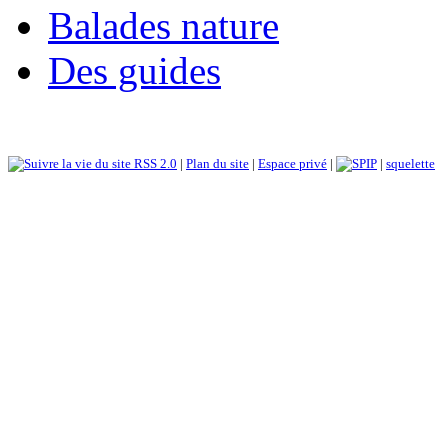
Balades nature
Des guides
RSS 2.0
|
Plan du site
|
Espace privé
|
|
squelette