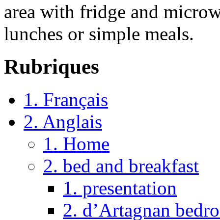
area with fridge and microw
lunches or simple meals.
Rubriques
1. Français
2. Anglais
1. Home
2. bed and breakfast
1. presentation
2. d’Artagnan bedr