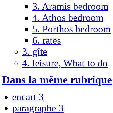
3. Aramis bedroom
4. Athos bedroom
5. Porthos bedroom
6. rates
3. gîte
4. leisure, What to do
Dans la même rubrique
encart 3
paragraphe 3