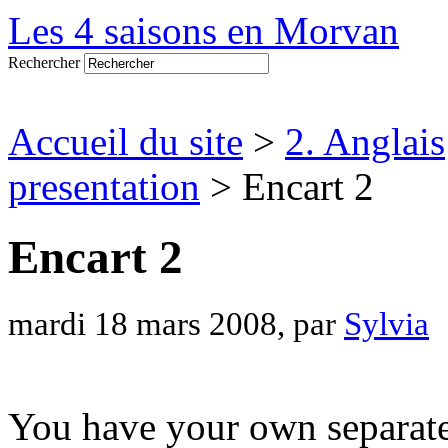
Les 4 saisons en Morvan
Rechercher
Accueil du site
>
2. Anglais
presentation
> Encart 2
Encart 2
mardi 18 mars 2008, par
Sylvia
You have your own separate 