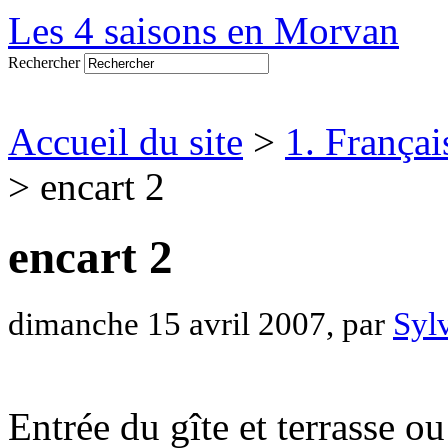
Les 4 saisons en Morvan
Rechercher
Accueil du site
>
1. Françai
> encart 2
encart 2
dimanche 15 avril 2007, par
Syl
Entrée du gîte et terrasse o