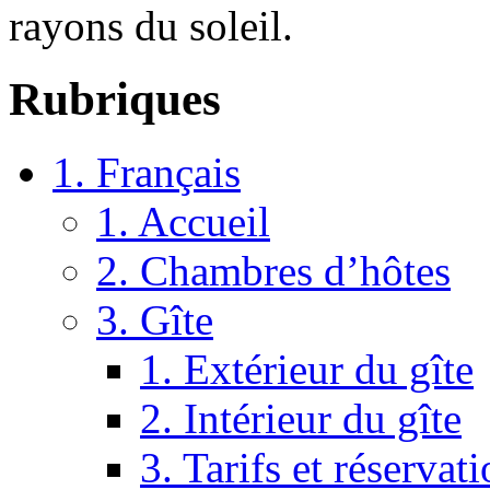
rayons du soleil.
Rubriques
1. Français
1. Accueil
2. Chambres d’hôtes
3. Gîte
1. Extérieur du gîte
2. Intérieur du gîte
3. Tarifs et réservat