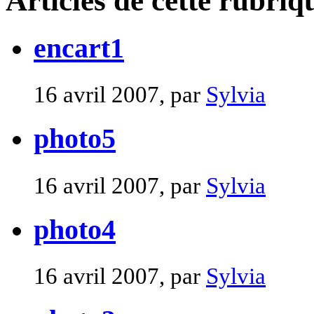
Articles de cette rubriq
encart1
16 avril 2007, par
Sylvia
photo5
16 avril 2007, par
Sylvia
photo4
16 avril 2007, par
Sylvia