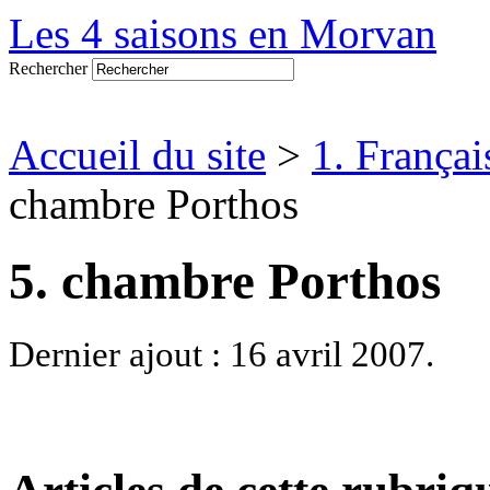
Les 4 saisons en Morvan
Rechercher
Accueil du site
>
1. Françai
chambre Porthos
5. chambre Porthos
Dernier ajout : 16 avril 2007.