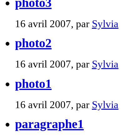
photo3
16 avril 2007, par
Sylvia
photo2
16 avril 2007, par
Sylvia
photo1
16 avril 2007, par
Sylvia
paragraphe1