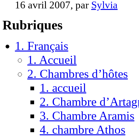
16 avril 2007, par
Sylvia
Rubriques
1. Français
1. Accueil
2. Chambres d’hôtes
1. accueil
2. Chambre d’Artag
3. Chambre Aramis
4. chambre Athos