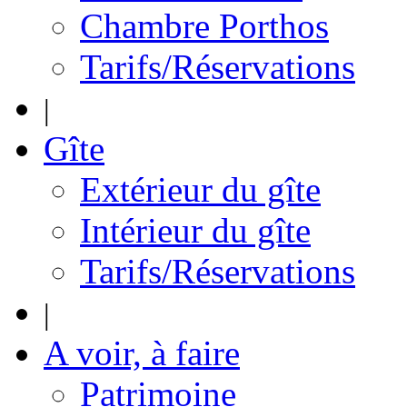
Chambre Porthos
Tarifs/Réservations
|
Gîte
Extérieur du gîte
Intérieur du gîte
Tarifs/Réservations
|
A voir, à faire
Patrimoine