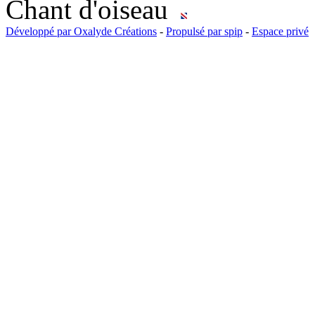
Chant d'oiseau
Développé par Oxalyde Créations
-
Propulsé par spip
-
Espace privé