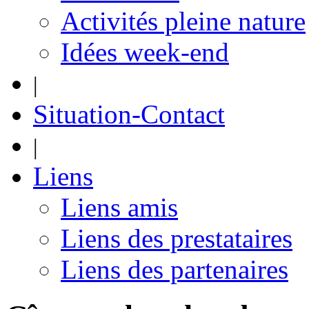
Activités pleine nature
Idées week-end
|
Situation-Contact
|
Liens
Liens amis
Liens des prestataires
Liens des partenaires