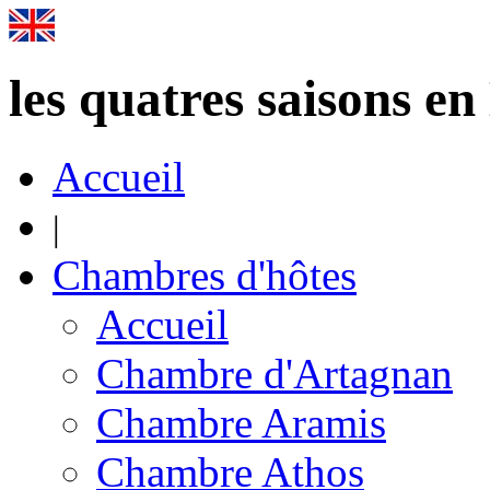
les quatres saisons e
Accueil
|
Chambres d'hôtes
Accueil
Chambre d'Artagnan
Chambre Aramis
Chambre Athos