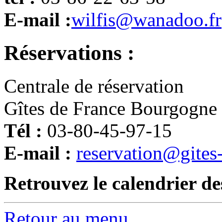
E-mail :
wilfis@wanadoo.fr
Réservations :
Centrale de réservation
Gîtes de France Bourgogne
Tél :
03-80-45-97-15
E-mail :
reservation@gites
Retrouvez le calendrier de
Retour au menu