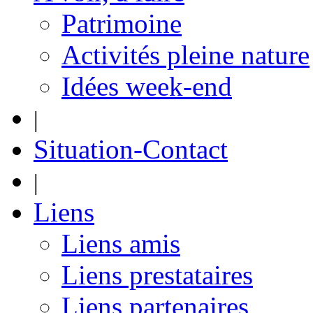
Patrimoine
Activités pleine nature
Idées week-end
|
Situation-Contact
|
Liens
Liens amis
Liens prestataires
Liens partenaires