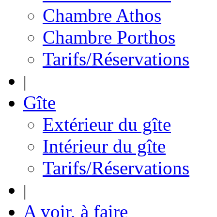
Chambre Athos
Chambre Porthos
Tarifs/Réservations
|
Gîte
Extérieur du gîte
Intérieur du gîte
Tarifs/Réservations
|
A voir, à faire