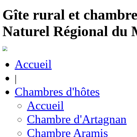
Gîte rural et chambre
Naturel Régional du
Accueil
|
Chambres d'hôtes
Accueil
Chambre d'Artagnan
Chambre Aramis