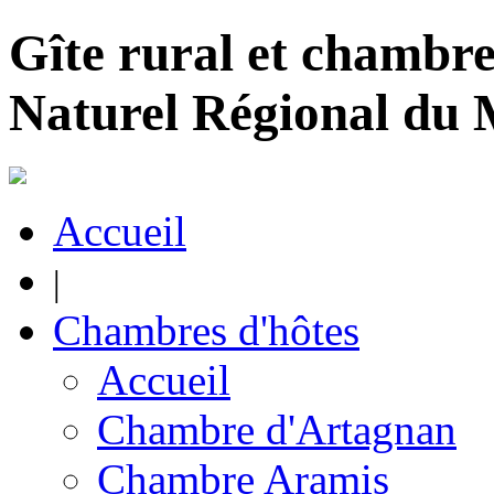
Gîte rural et chambre
Naturel Régional du
Accueil
|
Chambres d'hôtes
Accueil
Chambre d'Artagnan
Chambre Aramis