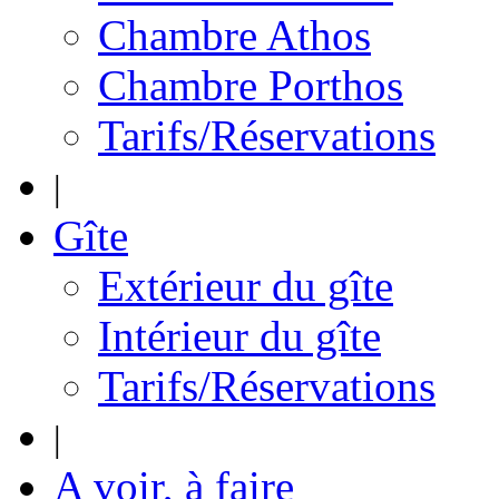
Chambre Athos
Chambre Porthos
Tarifs/Réservations
|
Gîte
Extérieur du gîte
Intérieur du gîte
Tarifs/Réservations
|
A voir, à faire