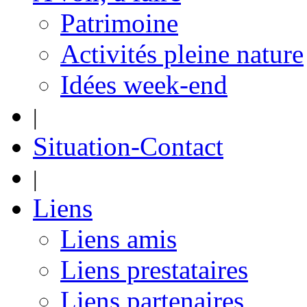
Patrimoine
Activités pleine nature
Idées week-end
|
Situation-Contact
|
Liens
Liens amis
Liens prestataires
Liens partenaires