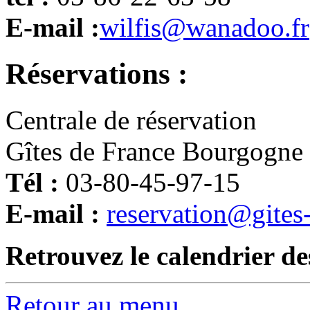
E-mail :
wilfis@wanadoo.fr
Réservations :
Centrale de réservation
Gîtes de France Bourgogne
Tél :
03-80-45-97-15
E-mail :
reservation@gites
Retrouvez le calendrier de
Retour au menu