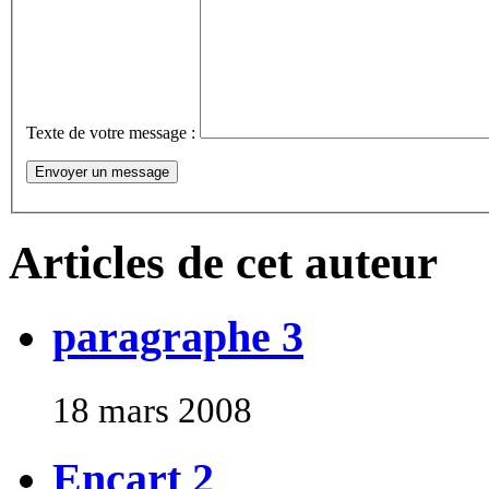
Texte de votre message :
Articles de cet auteur
paragraphe 3
18 mars 2008
Encart 2