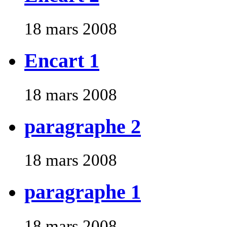
18 mars 2008
Encart 1
18 mars 2008
paragraphe 2
18 mars 2008
paragraphe 1
18 mars 2008