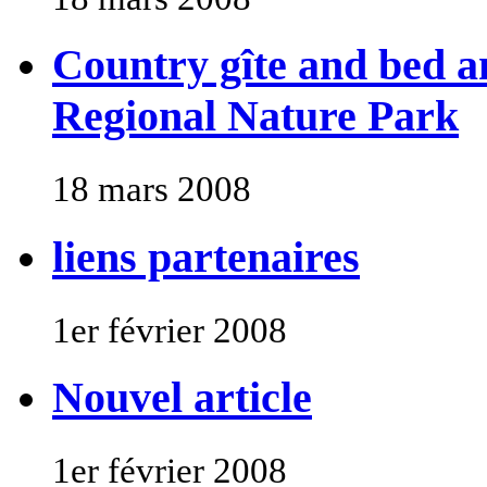
Country gîte and bed a
Regional Nature Park
18 mars 2008
liens partenaires
1er février 2008
Nouvel article
1er février 2008