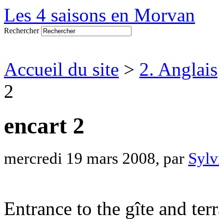
Les 4 saisons en Morvan
Rechercher
Accueil du site
>
2. Anglais
2
encart 2
mercredi 19 mars 2008, par
Sylv
Entrance to the gîte and te