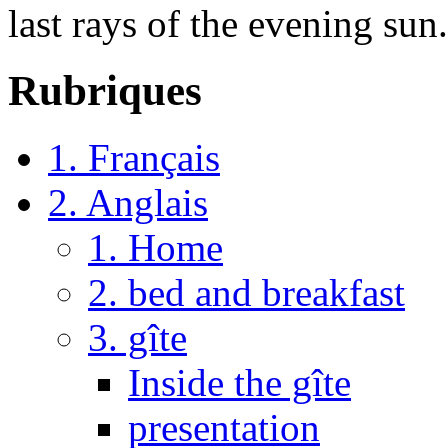
last rays of the evening sun.
Rubriques
1. Français
2. Anglais
1. Home
2. bed and breakfast
3. gîte
Inside the gîte
presentation