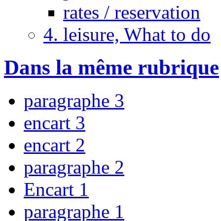
rates / reservation
4. leisure, What to do
Dans la même rubrique
paragraphe 3
encart 3
encart 2
paragraphe 2
Encart 1
paragraphe 1