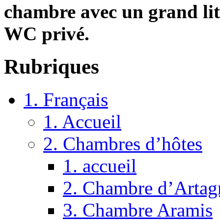
chambre avec un grand lit
WC privé.
Rubriques
1. Français
1. Accueil
2. Chambres d’hôtes
1. accueil
2. Chambre d’Artag
3. Chambre Aramis