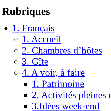
Rubriques
1. Français
1. Accueil
2. Chambres d’hôtes
3. Gîte
4. A voir, à faire
1. Patrimoine
2. Activités pleines 
3.Idées week-end