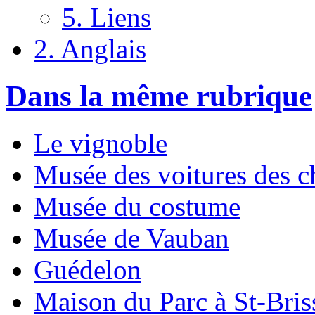
5. Liens
2. Anglais
Dans la même rubrique
Le vignoble
Musée des voitures des c
Musée du costume
Musée de Vauban
Guédelon
Maison du Parc à St-Bris