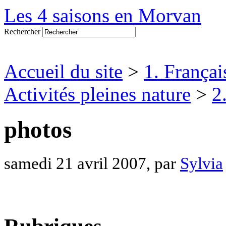
Les 4 saisons en Morvan
Rechercher
Accueil du site
>
1. Françai
Activités pleines nature
>
2
photos
samedi 21 avril 2007, par
Sylvia