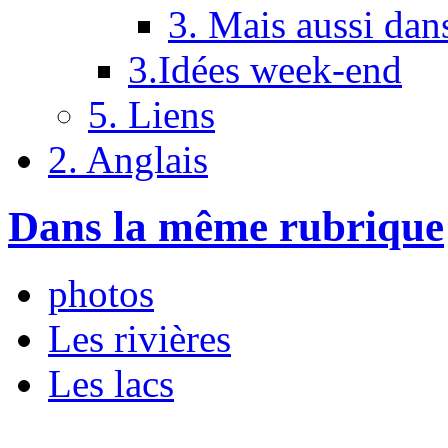
3. Mais aussi dan
3.Idées week-end
5. Liens
2. Anglais
Dans la même rubrique
photos
Les rivières
Les lacs