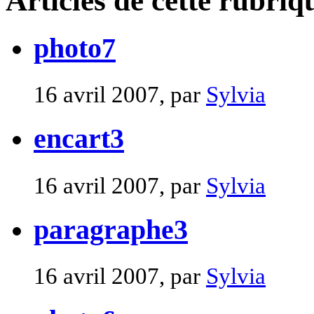
Articles de cette rubriq
photo7
16 avril 2007, par
Sylvia
encart3
16 avril 2007, par
Sylvia
paragraphe3
16 avril 2007, par
Sylvia