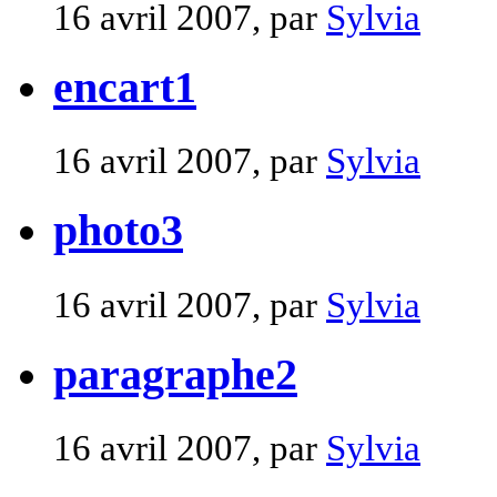
16 avril 2007, par
Sylvia
encart1
16 avril 2007, par
Sylvia
photo3
16 avril 2007, par
Sylvia
paragraphe2
16 avril 2007, par
Sylvia