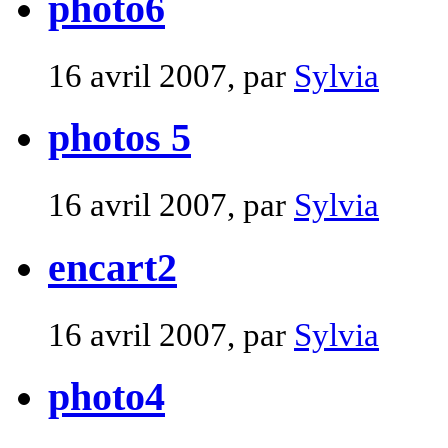
photo6
16 avril 2007, par
Sylvia
photos 5
16 avril 2007, par
Sylvia
encart2
16 avril 2007, par
Sylvia
photo4