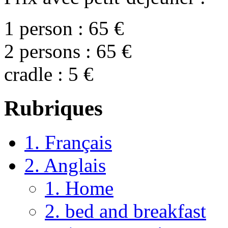
1 person : 65 €
2 persons : 65 €
cradle : 5 €
Rubriques
1. Français
2. Anglais
1. Home
2. bed and breakfast