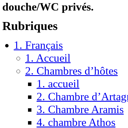
douche/WC privés.
Rubriques
1. Français
1. Accueil
2. Chambres d’hôtes
1. accueil
2. Chambre d’Artag
3. Chambre Aramis
4. chambre Athos