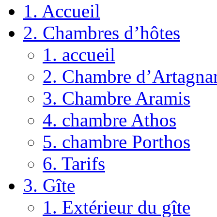
1. Accueil
2. Chambres d’hôtes
1. accueil
2. Chambre d’Artagna
3. Chambre Aramis
4. chambre Athos
5. chambre Porthos
6. Tarifs
3. Gîte
1. Extérieur du gîte