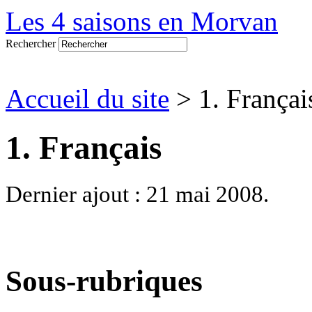
Les 4 saisons en Morvan
Rechercher
Accueil du site
> 1. Françai
1. Français
Dernier ajout : 21 mai 2008.
Sous-rubriques