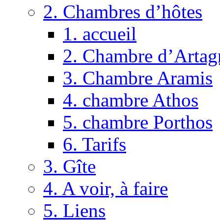
2. Chambres d’hôtes
1. accueil
2. Chambre d’Artag
3. Chambre Aramis
4. chambre Athos
5. chambre Porthos
6. Tarifs
3. Gîte
4. A voir, à faire
5. Liens