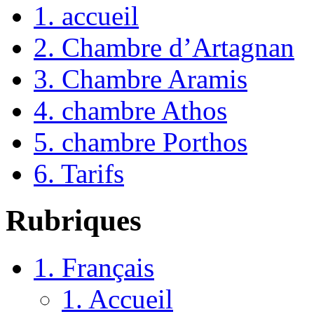
1. accueil
2. Chambre d’Artagnan
3. Chambre Aramis
4. chambre Athos
5. chambre Porthos
6. Tarifs
Rubriques
1. Français
1. Accueil