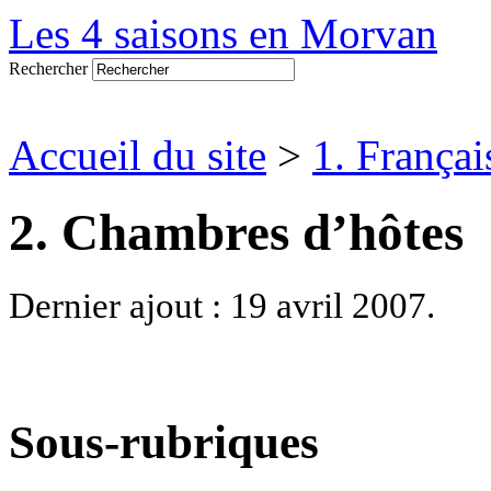
Les 4 saisons en Morvan
Rechercher
Accueil du site
>
1. Françai
2. Chambres d’hôtes
Dernier ajout : 19 avril 2007.
Sous-rubriques