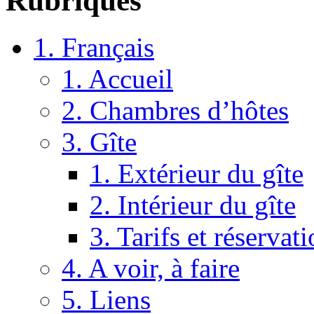
Rubriques
1. Français
1. Accueil
2. Chambres d’hôtes
3. Gîte
1. Extérieur du gîte
2. Intérieur du gîte
3. Tarifs et réservat
4. A voir, à faire
5. Liens