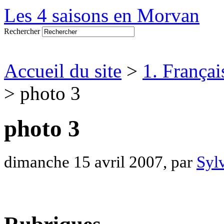
Les 4 saisons en Morvan
Rechercher
Accueil du site
>
1. Françai
> photo 3
photo 3
dimanche 15 avril 2007, par
Syl