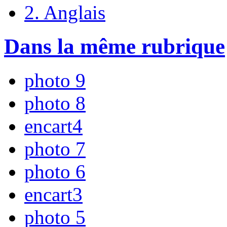
2. Anglais
Dans la même rubrique
photo 9
photo 8
encart4
photo 7
photo 6
encart3
photo 5