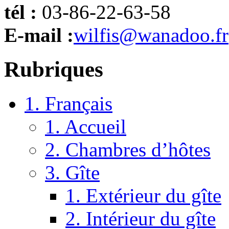
tél :
03-86-22-63-58
E-mail :
wilfis@wanadoo.fr
Rubriques
1. Français
1. Accueil
2. Chambres d’hôtes
3. Gîte
1. Extérieur du gîte
2. Intérieur du gîte