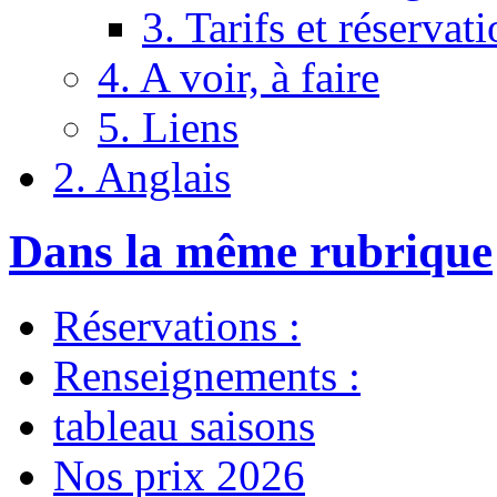
3. Tarifs et réservat
4. A voir, à faire
5. Liens
2. Anglais
Dans la même rubrique
Réservations :
Renseignements :
tableau saisons
Nos prix 2026