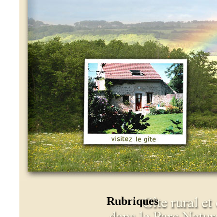
Rubriques