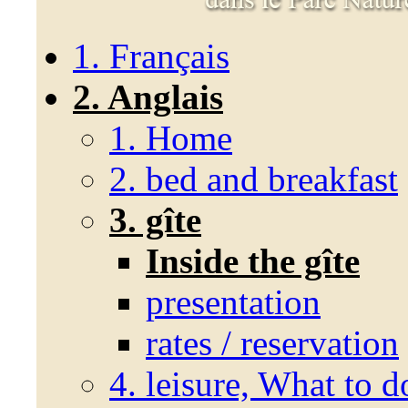
1. Français
2. Anglais
1. Home
2. bed and breakfast
3. gîte
Inside the gîte
presentation
rates / reservation
4. leisure, What to d