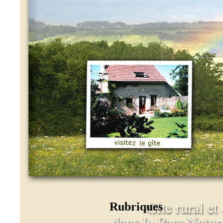
Rubriques