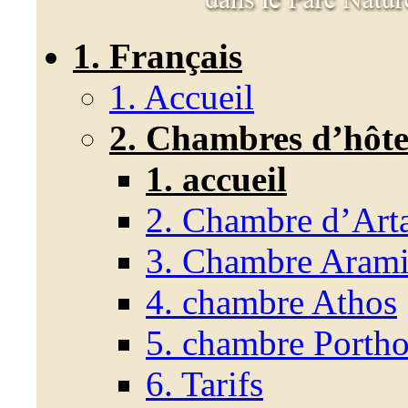
1. Français
1. Accueil
2. Chambres d’hôte
1. accueil
2. Chambre d’Art
3. Chambre Arami
4. chambre Athos
5. chambre Porth
6. Tarifs