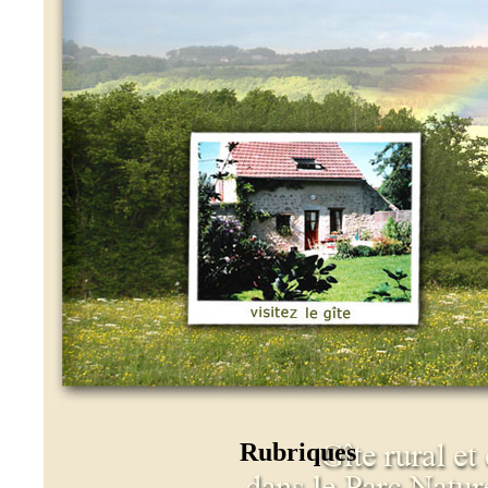
Rubriques