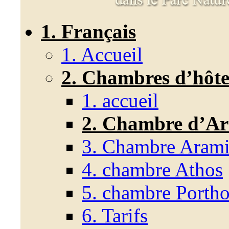
1. Français
1. Accueil
2. Chambres d’hôte
1. accueil
2. Chambre d’A
3. Chambre Arami
4. chambre Athos
5. chambre Porth
6. Tarifs