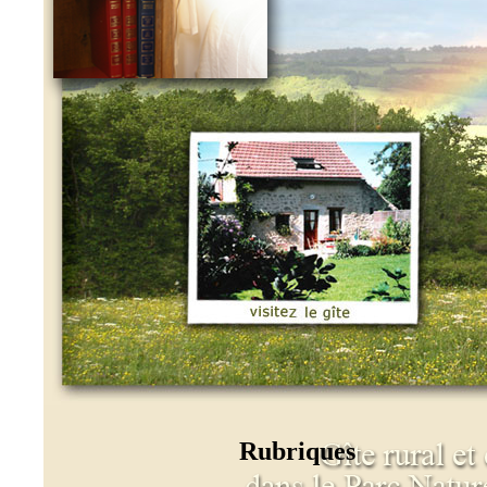
Rubriques