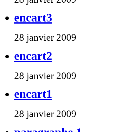
encart3
28 janvier 2009
encart2
28 janvier 2009
encart1
28 janvier 2009