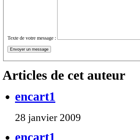
Texte de votre message :
Articles de cet auteur
encart1
28 janvier 2009
encart1