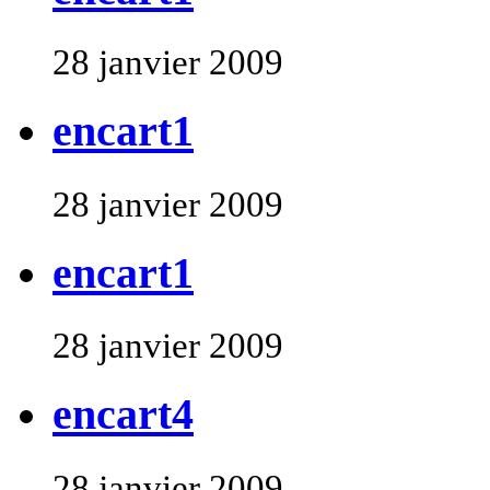
28 janvier 2009
encart1
28 janvier 2009
encart1
28 janvier 2009
encart4
28 janvier 2009