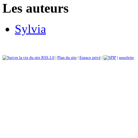
Les auteurs
Sylvia
RSS 2.0
|
Plan du site
|
Espace privé
|
|
squelette