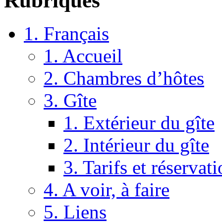
Rubriques
1. Français
1. Accueil
2. Chambres d’hôtes
3. Gîte
1. Extérieur du gîte
2. Intérieur du gîte
3. Tarifs et réservat
4. A voir, à faire
5. Liens