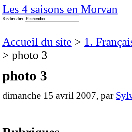
Les 4 saisons en Morvan
Rechercher
Accueil du site
>
1. Françai
> photo 3
photo 3
dimanche 15 avril 2007, par
Syl