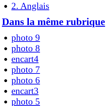
2. Anglais
Dans la même rubrique
photo 9
photo 8
encart4
photo 7
photo 6
encart3
photo 5