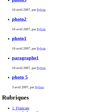
16 avril 2007, par
Sylvia
photo2
16 avril 2007, par
Sylvia
photo1
16 avril 2007, par
Sylvia
paragraphe1
16 avril 2007, par
Sylvia
photo 5
3 avril 2007, par
Sylvia
Rubriques
1. Français