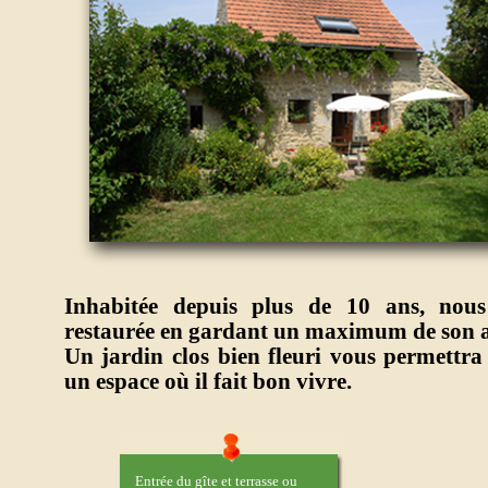
Inhabitée depuis plus de 10 ans, nous
restaurée en gardant un maximum de son a
Un jardin clos bien fleuri vous permettra
un espace où il fait bon vivre.
Entrée du gîte et terrasse ou