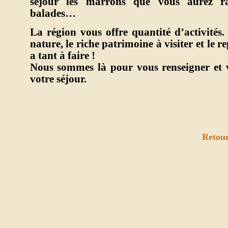
séjour les marrons que vous aurez r
balades…
La région vous offre quantité d’activités.
nature, le riche patrimoine à visiter et le re
a tant à faire !
Nous sommes là pour vous renseigner et 
votre séjour.
Retou