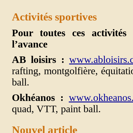
Activités sportives
Pour toutes ces activités
l’avance
AB loisirs :
www.abloisirs
rafting, montgolfière, équita
ball.
Okhéanos :
www.okheanos
quad, VTT, paint ball.
Nouvel article