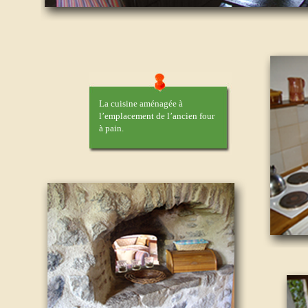
La cuisine aménagée à
l’emplacement de l’ancien four
à pain.