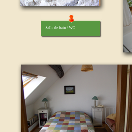
Salle de bain / WC